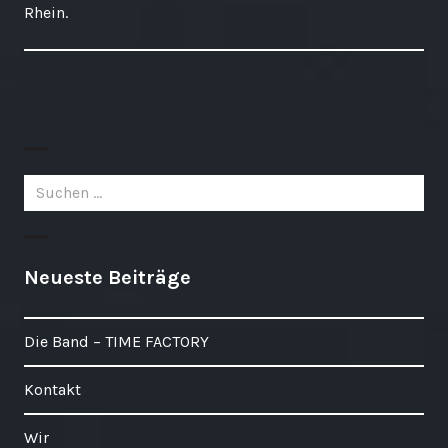
Rhein.
Suchen
nach:
Neueste Beiträge
Die Band – TIME FACTORY
Kontakt
Wir