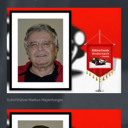
Schriftführer Markus Mayenberger