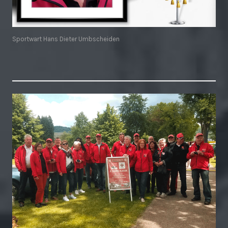
Sportwart Hans Dieter Umbscheiden