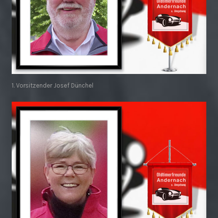
1. Vorsitzender Josef Dünchel