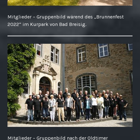
Mitglieder – Gruppenbild wärend des „Brunnenfest
2022“ im Kurpark von Bad Breisig.
Mitglieder – Gruppenbild nach der Oldtimer