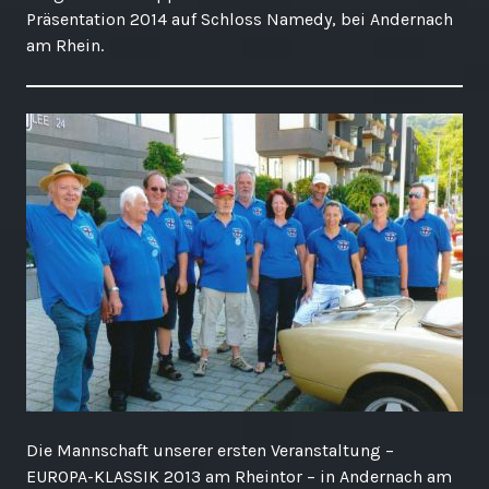
Präsentation 2014 auf Schloss Namedy, bei Andernach
am Rhein.
Die Mannschaft unserer ersten Veranstaltung –
EUROPA-KLASSIK 2013 am Rheintor – in Andernach am