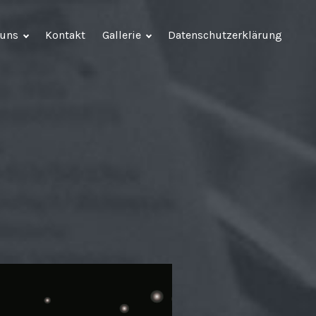
 uns
Kontakt
Gallerie
Datenschutzerklärung