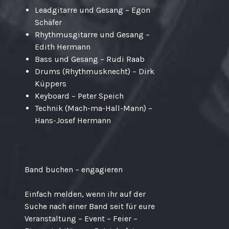
Leadgitarre und Gesang – Egon
Schäfer
Rhythmusgitarre und Gesang –
Edith Hermann
Bass und Gesang – Rudi Raab
Drums (Rhythmusknecht) – Dirk
Küppers
Keyboard – Peter Speich
Technik (Mach-ma-Hall-Mann) –
Hans-Josef Hermann
Band buchen – engagieren
Einfach melden, wenn ihr auf der
Suche nach einer Band seit für eure
Veranstaltung – Event – Feier –