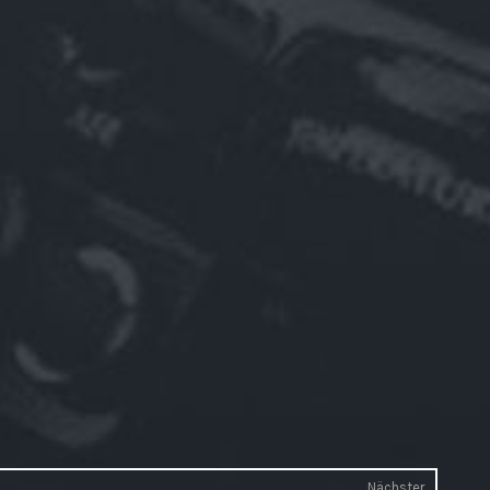
Nächster